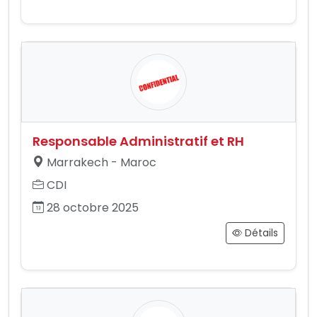
Responsable Administratif et RH
Marrakech - Maroc
CDI
28 octobre 2025
Détails