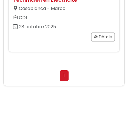
Casablanca - Maroc
CDI
28 octobre 2025
Détails
1