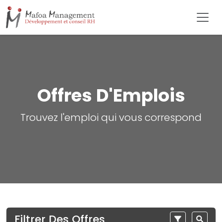
Offres D'Emplois
Trouvez l'emploi qui vous correspond
Filtrer Des Offres