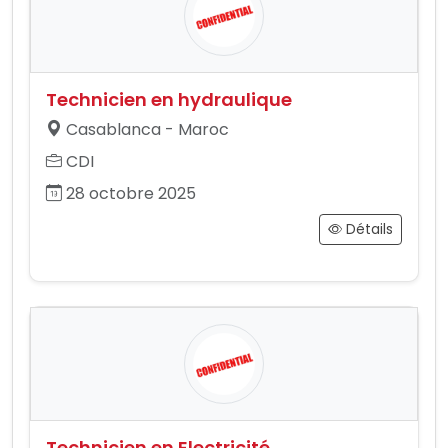
Technicien en hydraulique
Casablanca - Maroc
CDI
28 octobre 2025
Détails
Technicien en Electricité