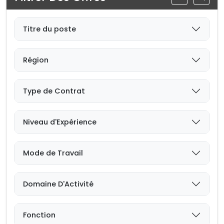
Titre du poste
Région
Type de Contrat
Niveau d'Expérience
Mode de Travail
Domaine D'Activité
Fonction