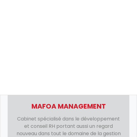
MAFOA MANAGEMENT
Cabinet spécialisé dans le développement
et conseil RH portant aussi un regard
nouveau dans tout le domaine de la gestion