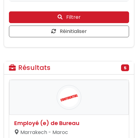
Filtrer
Réinitialiser
Résultats
5
Employé (e) de Bureau
Marrakech - Maroc