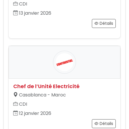
CDI
13 janvier 2026
Détails
Chef de l’Unité Electricité
Casablanca - Maroc
CDI
12 janvier 2026
Détails