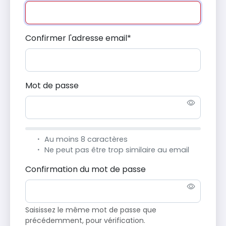
Confirmer l'adresse email
*
Mot de passe
Au moins 8 caractères
Ne peut pas être trop similaire au email
Confirmation du mot de passe
Saisissez le même mot de passe que
précédemment, pour vérification.