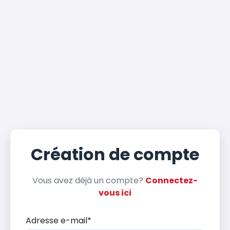
Création de compte
Vous avez déjà un compte?
Connectez-
vous ici
Adresse e-mail
*