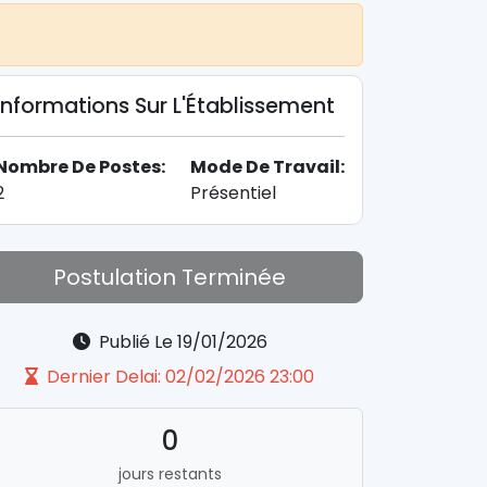
Informations Sur L'Établissement
Nombre De Postes:
Mode De Travail:
2
Présentiel
Postulation Terminée
Publié Le 19/01/2026
Dernier Delai: 02/02/2026 23:00
0
jours restants