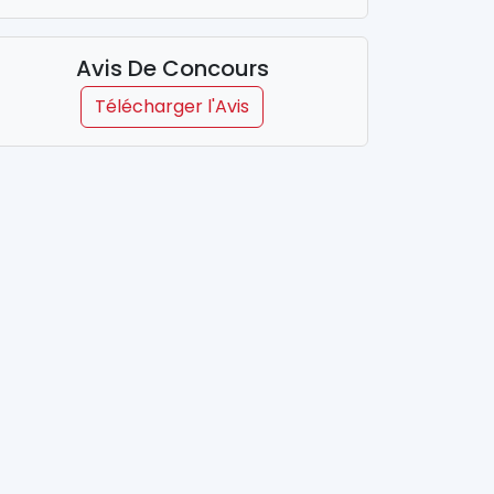
Avis De Concours
Télécharger l'Avis