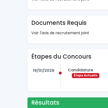
Documents Requis
Voir l'avis de recrutement joint
Étapes du Concours
Candidature
19/01/2026
Étape Actuelle
Résultats