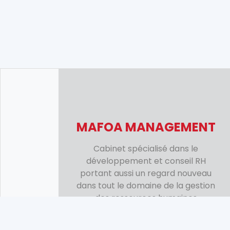
MAFOA MANAGEMENT
Cabinet spécialisé dans le
développement et conseil RH
portant aussi un regard nouveau
dans tout le domaine de la gestion
des ressources humaines