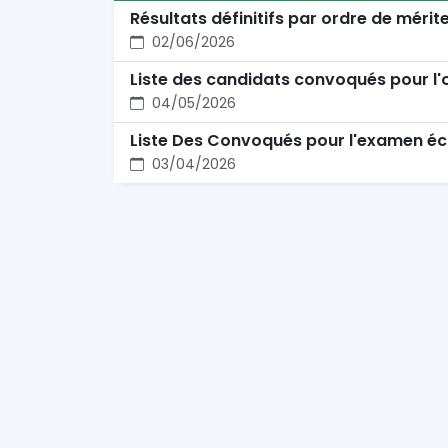
Résultats définitifs par ordre de mérit
02/06/2026
Liste des candidats convoqués pour l'
04/05/2026
Liste Des Convoqués pour l'examen écr
03/04/2026