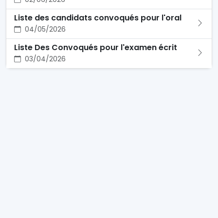
Liste des candidats convoqués pour l'oral
04/05/2026
Liste Des Convoqués pour l'examen écrit
03/04/2026