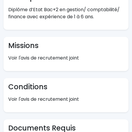
Diplôme d’Etat Bac+2 en gestion/ comptabilité/
finance avec expérience de 1 à 6 ans.
Missions
Voir l'avis de recrutement joint
Conditions
Voir l'avis de recrutement joint
Documents Requis