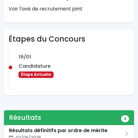
Voir l'avis de recrutement joint
Étapes du Concours
19/01
Candidature
Étape Actuelle
Résultats
3
Résultats définitifs par ordre de mérite
02/06/2026