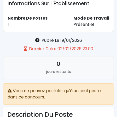
Informations Sur L'Établissement
Nombre De Postes
Mode De Travail
1
Présentiel
Publié Le 19/01/2026
Dernier Delai: 02/02/2026 23:00
0
jours restants
Vous ne pouvez postuler qu'à un seul poste
dans ce concours.
Description Du Poste