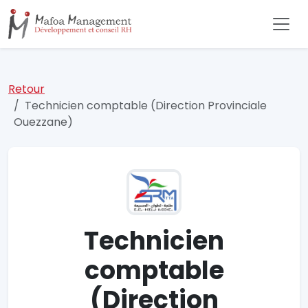
Retour
Technicien comptable (Direction Provinciale
Ouezzane)
Technicien
comptable
(Direction