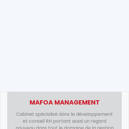
MAFOA MANAGEMENT
Cabinet spécialisé dans le développement
et conseil RH portant aussi un regard
nouveau dans tout le domaine de la gestion