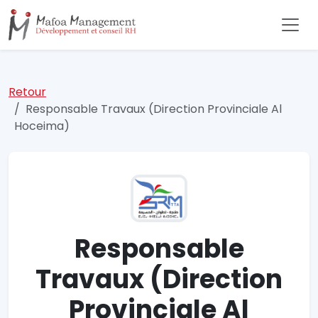
Retour
Responsable Travaux (Direction Provinciale Al
Hoceima)
Responsable
Travaux (Direction
Provinciale Al