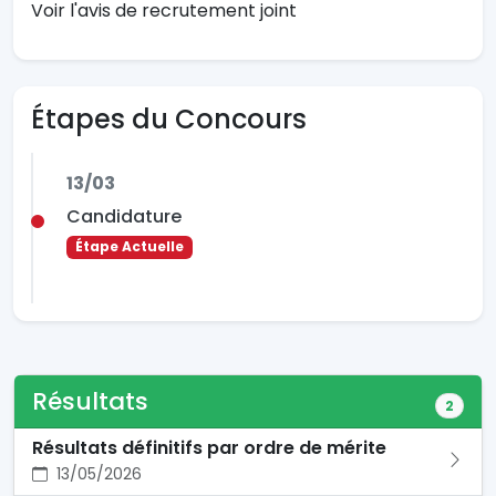
Voir l'avis de recrutement joint
Étapes du Concours
13/03
Candidature
Étape Actuelle
Résultats
2
Résultats définitifs par ordre de mérite
13/05/2026