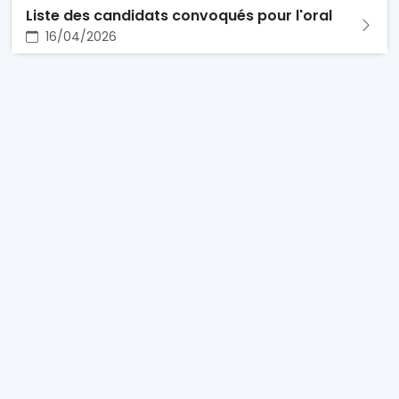
Liste des candidats convoqués pour l'oral
16/04/2026