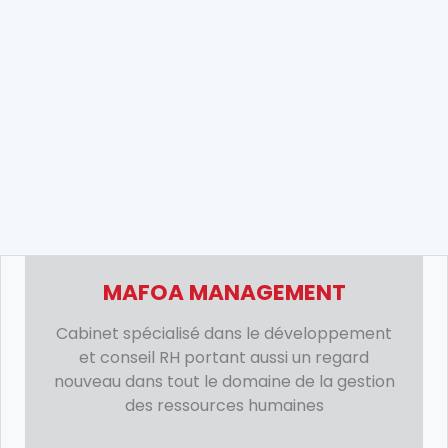
MAFOA MANAGEMENT
Cabinet spécialisé dans le développement
et conseil RH portant aussi un regard
nouveau dans tout le domaine de la gestion
des ressources humaines