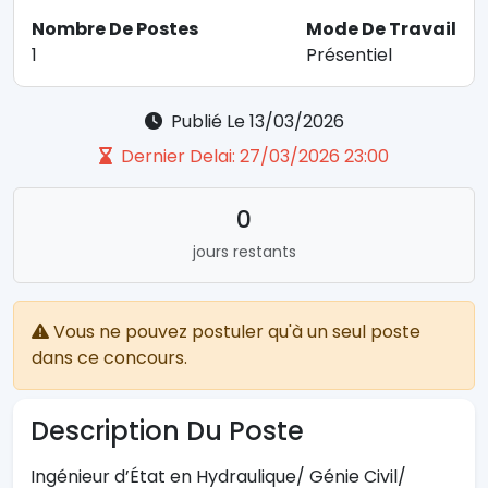
Nombre De Postes
Mode De Travail
1
Présentiel
Publié Le 13/03/2026
Dernier Delai: 27/03/2026 23:00
0
jours restants
Vous ne pouvez postuler qu'à un seul poste
dans ce concours.
Description Du Poste
Ingénieur d’État en Hydraulique/ Génie Civil/