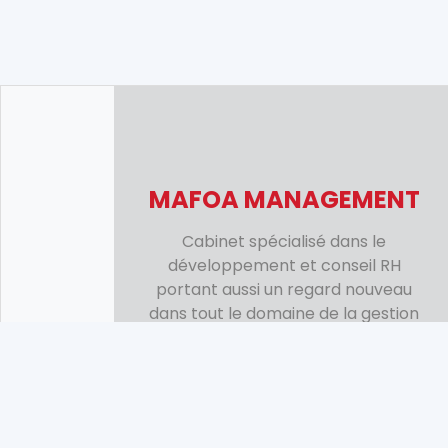
MAFOA MANAGEMENT
Cabinet spécialisé dans le
développement et conseil RH
portant aussi un regard nouveau
dans tout le domaine de la gestion
des ressources humaines