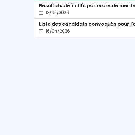
Résultats définitifs par ordre de mérit
13/05/2026
Liste des candidats convoqués pour l'
16/04/2026