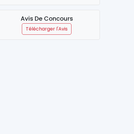
Avis De Concours
Télécharger l'Avis