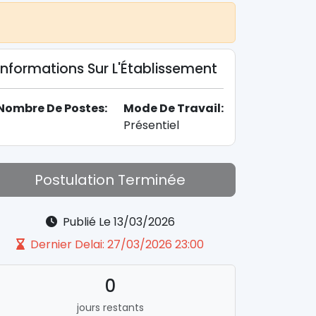
Informations Sur L'Établissement
Nombre De Postes:
Mode De Travail:
Présentiel
Postulation Terminée
Publié Le 13/03/2026
Dernier Delai: 27/03/2026 23:00
0
jours restants