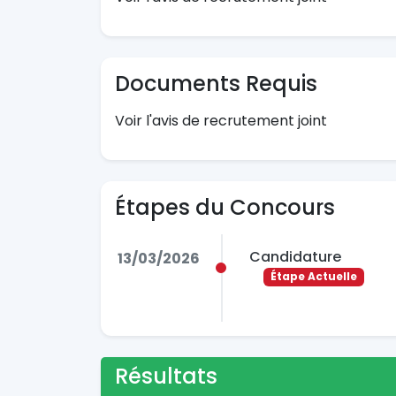
Documents Requis
Voir l'avis de recrutement joint
Étapes du Concours
Candidature
13/03/2026
Étape Actuelle
Résultats