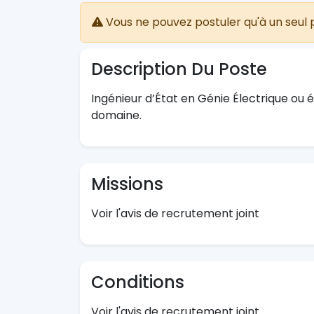
Vous ne pouvez postuler qu'à un seul 
Description Du Poste
Ingénieur d’État en Génie Électrique ou 
domaine.
Missions
Voir l'avis de recrutement joint
Conditions
Voir l'avis de recrutement joint