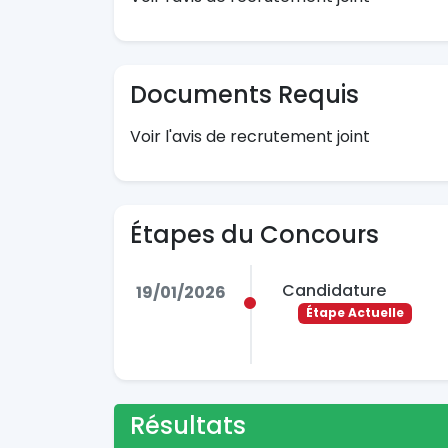
Documents Requis
Voir l'avis de recrutement joint
Étapes du Concours
Candidature
19/01/2026
Étape Actuelle
Résultats