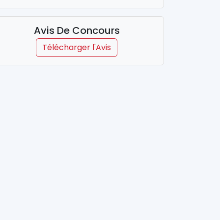
Avis De Concours
Télécharger l'Avis