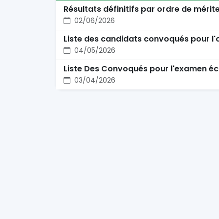
Résultats définitifs par ordre de mérit
02/06/2026
Liste des candidats convoqués pour l'
04/05/2026
Liste Des Convoqués pour l'examen écr
03/04/2026