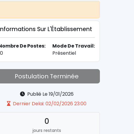
Informations Sur L'Établissement
Nombre De Postes:
Mode De Travail:
10
Présentiel
Postulation Terminée
Publié Le 19/01/2026
Dernier Delai: 02/02/2026 23:00
0
jours restants