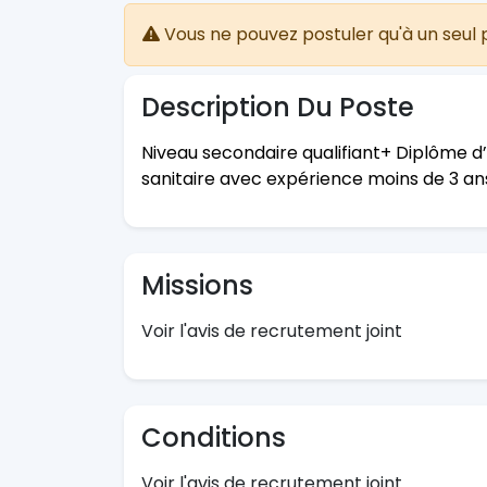
Vous ne pouvez postuler qu'à un seul 
Description Du Poste
Niveau secondaire qualifiant+ Diplôme d
sanitaire avec expérience moins de 3 an
Missions
Voir l'avis de recrutement joint
Conditions
Voir l'avis de recrutement joint