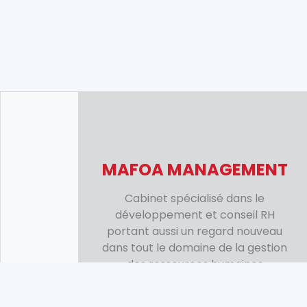
MAFOA MANAGEMENT
Cabinet spécialisé dans le
développement et conseil RH
portant aussi un regard nouveau
dans tout le domaine de la gestion
des ressources humaines