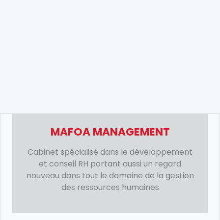
MAFOA MANAGEMENT
Cabinet spécialisé dans le développement
et conseil RH portant aussi un regard
nouveau dans tout le domaine de la gestion
des ressources humaines