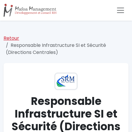
Retour
Responsable Infrastructure SI et Sécurité
(Directions Centrales)
Responsable
Infrastructure SI et
Sécurité (Directions