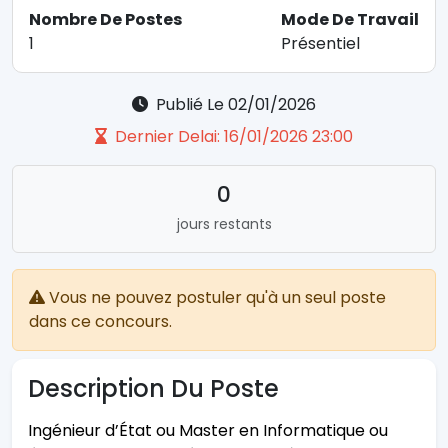
Nombre De Postes
Mode De Travail
1
Présentiel
Publié Le 02/01/2026
Dernier Delai: 16/01/2026 23:00
0
jours restants
Vous ne pouvez postuler qu'à un seul poste
dans ce concours.
Description Du Poste
Ingénieur d’État ou Master en Informatique ou