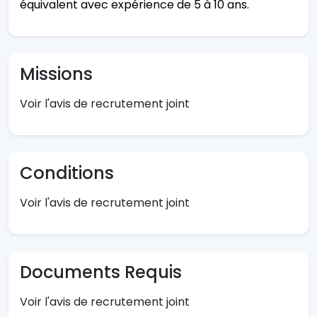
équivalent avec expérience de 5 à 10 ans.
Missions
Voir l'avis de recrutement joint
Conditions
Voir l'avis de recrutement joint
Documents Requis
Voir l'avis de recrutement joint