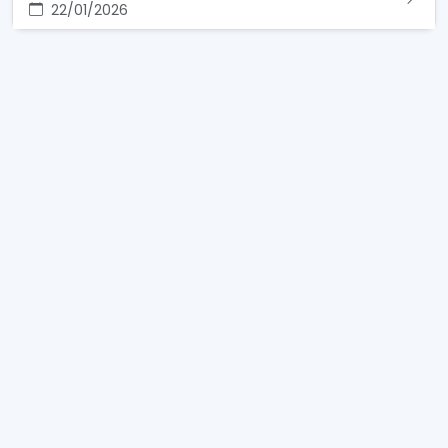
22/01/2026