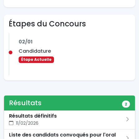
Étapes du Concours
02/01
Candidature
Étape Actuelle
Résultats
2
Résultats définitifs
11/02/2026
Liste des candidats convoqués pour l'oral