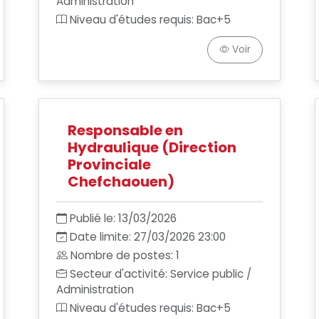
Administration
Niveau d'études requis: Bac+5
Voir
Responsable en
Hydraulique (Direction
Provinciale
Chefchaouen)
Publié le: 13/03/2026
Date limite: 27/03/2026 23:00
Nombre de postes: 1
Secteur d'activité: Service public /
Administration
Niveau d'études requis: Bac+5