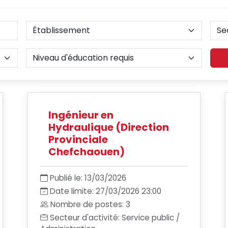
Ingénieur en
Hydraulique (Direction
Provinciale
Chefchaouen)
Publié le: 13/03/2026
Date limite: 27/03/2026 23:00
Nombre de postes: 3
Secteur d'activité: Service public /