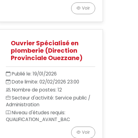
Voir
Ouvrier Spécialisé en
plomberie (Direction
Provinciale Ouezzane)
Publié le: 19/01/2026
Date limite: 02/02/2026 23:00
Nombre de postes: 12
Secteur d'activité: Service public /
Administration
Niveau d'études requis:
QUALIFICATION_AVANT_BAC
Voir