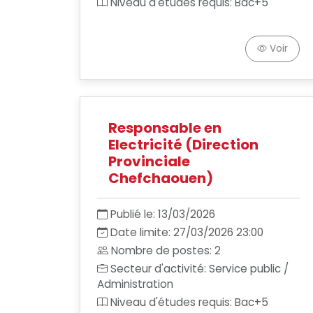
Niveau d'études requis: Bac+5
Voir
Responsable en
Electricité (Direction
Provinciale
Chefchaouen)
Publié le: 13/03/2026
Date limite: 27/03/2026 23:00
Nombre de postes: 2
Secteur d'activité: Service public /
Administration
Niveau d'études requis: Bac+5