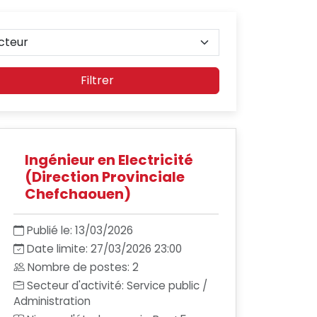
Filtrer
Ingénieur en Electricité
(Direction Provinciale
Chefchaouen)
Publié le: 13/03/2026
Date limite: 27/03/2026 23:00
Nombre de postes: 2
Secteur d'activité: Service public /
Administration