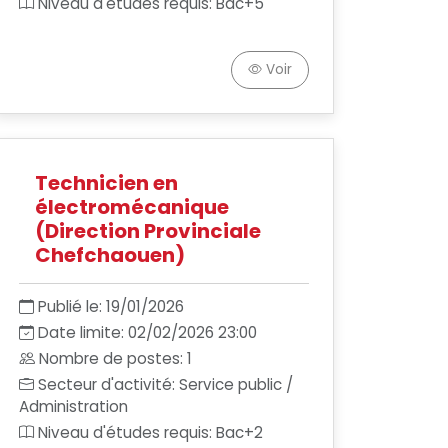
Niveau d'études requis: Bac+5
Voir
Technicien en
électromécanique
(Direction Provinciale
Chefchaouen)
Publié le: 19/01/2026
Date limite: 02/02/2026 23:00
Nombre de postes: 1
Secteur d'activité: Service public /
Administration
Niveau d'études requis: Bac+2