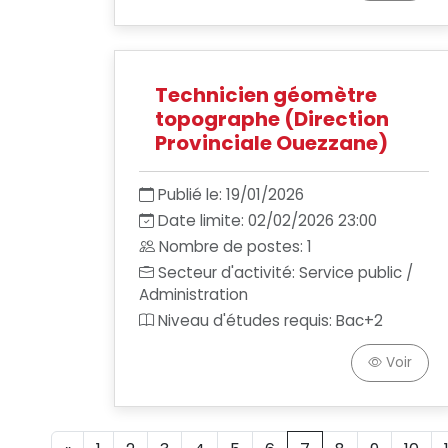
Technicien géomètre
topographe (Direction
Provinciale Ouezzane)
Publié le: 19/01/2026
Date limite: 02/02/2026 23:00
Nombre de postes: 1
Secteur d'activité: Service public /
Administration
Niveau d'études requis: Bac+2
Voir