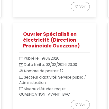
Voir
Ouvrier Spécialisé en
électricité (Direction
Provinciale Ouezzane)
Publié le: 19/01/2026
Date limite: 02/02/2026 23:00
Nombre de postes: 12
Secteur d'activité: Service public /
Administration
Niveau d'études requis:
QUALIFICATION_AVANT_BAC
Voir