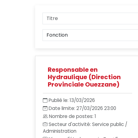
Responsable en
Hydraulique (Direction
Provinciale Ouezzane)
Publié le: 13/03/2026
Date limite: 27/03/2026 23:00
Nombre de postes: 1
Secteur d'activité: Service public /
Administration