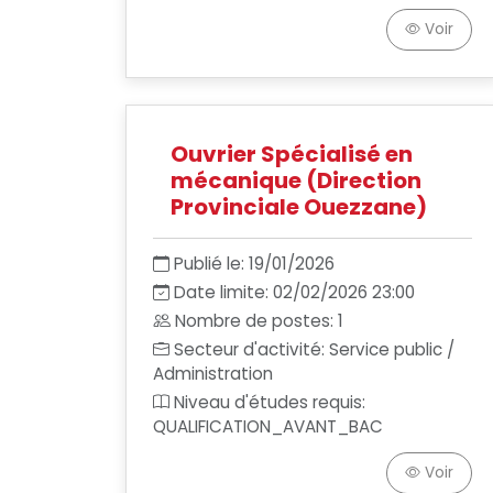
Voir
Ouvrier Spécialisé en
mécanique (Direction
Provinciale Ouezzane)
Publié le: 19/01/2026
Date limite: 02/02/2026 23:00
Nombre de postes: 1
Secteur d'activité: Service public /
Administration
Niveau d'études requis:
QUALIFICATION_AVANT_BAC
Voir