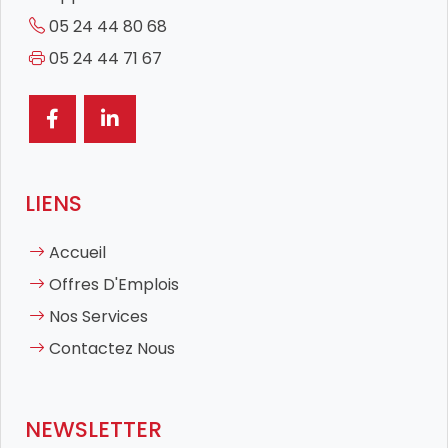
05 24 44 80 68
05 24 44 71 67
LIENS
Accueil
Offres D'Emplois
Nos Services
Contactez Nous
NEWSLETTER