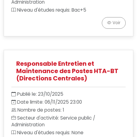
Administration
Niveau d'études requis: Bac+5
Voir
Responsable Entretien et
Maintenance des Postes HTA-BT
(Directions Centrales)
Publié le: 23/10/2025
Date limite: 06/11/2025 23:00
Nombre de postes: 1
Secteur d'activité: Service public /
Administration
Niveau d'études requis: None