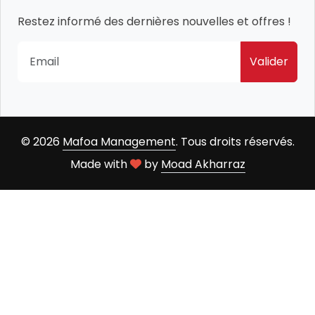
Restez informé des dernières nouvelles et offres !
Valider
© 2026
Mafoa Management
. Tous droits réservés.
Made with
by
Moad Akharraz