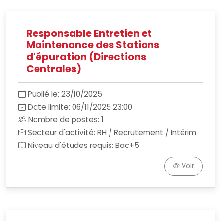
Responsable Entretien et
Maintenance des Stations
d'épuration (Directions
Centrales)
Publié le: 23/10/2025
Date limite: 06/11/2025 23:00
Nombre de postes: 1
Secteur d'activité: RH / Recrutement / Intérim
Niveau d'études requis: Bac+5
Voir