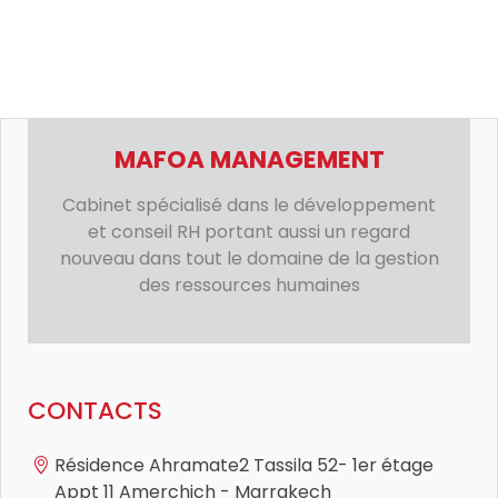
MAFOA MANAGEMENT
Cabinet spécialisé dans le développement
et conseil RH portant aussi un regard
nouveau dans tout le domaine de la gestion
des ressources humaines
CONTACTS
Résidence Ahramate2 Tassila 52- 1er étage
Appt 11 Amerchich - Marrakech