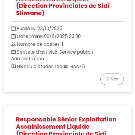
(Direction Provinciales de Sidi
Slimane)
Publié le: 23/10/2025
Date limite: 06/11/2025 23:00
Nombre de postes: 1
Secteur d'activité: Service public /
Administration
Niveau d'études requis: Bac+5
Voir
Responsable Sénior Exploitation
Assainissement Liquide
(Direction Provinciale de Sidi