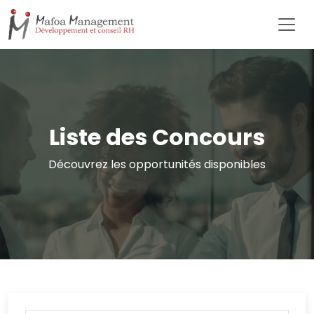
Liste des Concours
Découvrez les opportunités disponibles