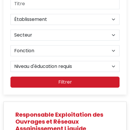
Filtrer
Responsable Exploitation des
Ouvrages et Réseaux
Assainissement Liquide