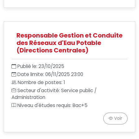
Responsable Gestion et Conduite
des Réseaux d'Eau Potable
(Directions Centrales)
Publié le: 23/10/2025
Date limite: 06/11/2025 23:00
Nombre de postes: 1
Secteur d'activité: Service public /
Administration
Niveau d'études requis: Bac+5
Voir