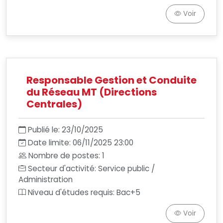
Voir
Responsable Gestion et Conduite
du Réseau MT (Directions
Centrales)
Publié le: 23/10/2025
Date limite: 06/11/2025 23:00
Nombre de postes: 1
Secteur d'activité: Service public /
Administration
Niveau d'études requis: Bac+5
Voir