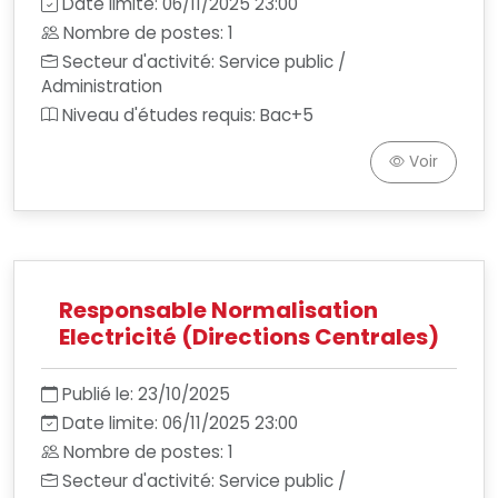
Date limite: 06/11/2025 23:00
Nombre de postes: 1
Secteur d'activité: Service public /
Administration
Niveau d'études requis: Bac+5
Voir
Responsable Normalisation
Electricité (Directions Centrales)
Publié le: 23/10/2025
Date limite: 06/11/2025 23:00
Nombre de postes: 1
Secteur d'activité: Service public /