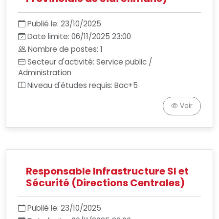
Publié le: 23/10/2025
Date limite: 06/11/2025 23:00
Nombre de postes: 1
Secteur d'activité: Service public /
Administration
Niveau d'études requis: Bac+5
Voir
Responsable Infrastructure SI et
Sécurité (Directions Centrales)
Publié le: 23/10/2025