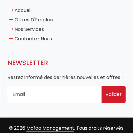
Accueil
Offres D'Emplois
Nos Services
Contactez Nous
NEWSLETTER
Restez informé des dernières nouvelles et offres !
Valider
© 2026
Mafoa Management
. Tous droits réservés.