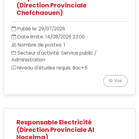
(Direction Provinciale
Chefchaouen)
Publié le: 29/07/2026
Date limite: 14/08/2026 23:00
Nombre de postes: 1
Secteur d'activité: Service public /
Administration
Niveau d'études requis: Bac+5
Voir
Responsable Electricité
(Direction Provinciale Al
Hoceima)