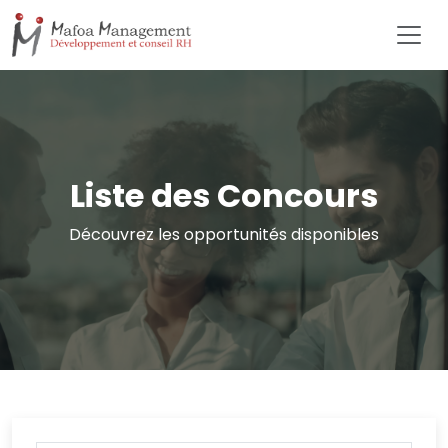
Liste des Concours
Découvrez les opportunités disponibles