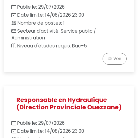
Publié le: 29/07/2026
Date limite: 14/08/2026 23:00
Nombre de postes: 1
Secteur d'activité: Service public /
Administration
Niveau d'études requis: Bac+5
Voir
Responsable en Hydraulique
(Direction Provinciale Ouezzane)
Publié le: 29/07/2026
Date limite: 14/08/2026 23:00