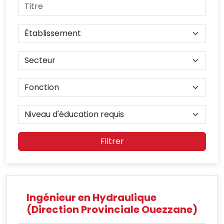
Filtrer
Ingénieur en Hydraulique
(Direction Provinciale Ouezzane)