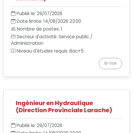
Publié le: 29/07/2026
Date limite: 14/08/2026 23:00
Nombre de postes: 1
Secteur d'activité: Service public /
Administration
Niveau d'études requis: Bac+5
Voir
Ingénieur en Hydraulique
(Direction Provinciale Larache)
Publié le: 29/07/2026