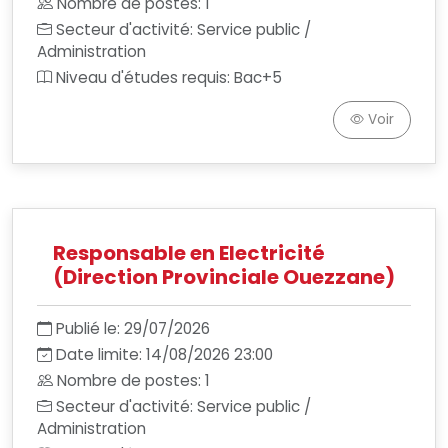
Nombre de postes: 1
Secteur d'activité: Service public /
Administration
Niveau d'études requis: Bac+5
Voir
Responsable en Electricité
(Direction Provinciale Ouezzane)
Publié le: 29/07/2026
Date limite: 14/08/2026 23:00
Nombre de postes: 1
Secteur d'activité: Service public /
Administration