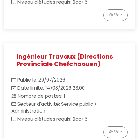
Niveau d'études requis: Bac+5
Voir
Ingénieur Travaux (Directions
Provinciale Chefchaouen)
Publié le: 29/07/2026
Date limite: 14/08/2026 23:00
Nombre de postes: 1
Secteur d'activité: Service public /
Administration
Niveau d'études requis: Bac+5
Voir