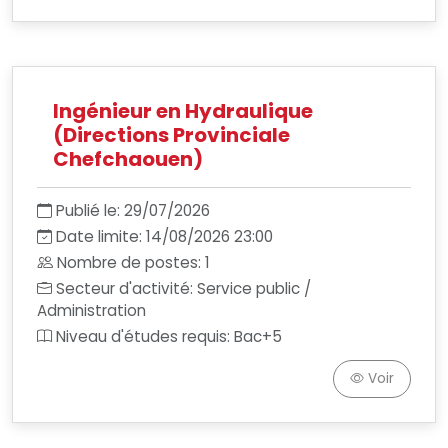
Ingénieur en Hydraulique
(Directions Provinciale
Chefchaouen)
Publié le: 29/07/2026
Date limite: 14/08/2026 23:00
Nombre de postes: 1
Secteur d'activité: Service public /
Administration
Niveau d'études requis: Bac+5
Voir