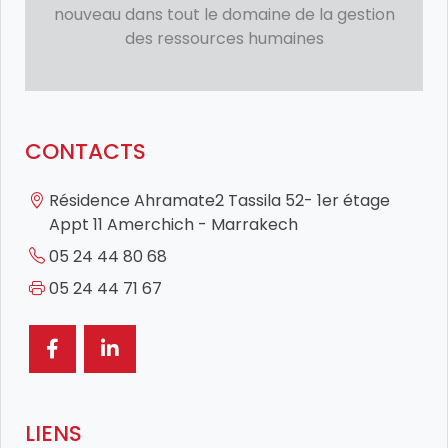
nouveau dans tout le domaine de la gestion
des ressources humaines
CONTACTS
Résidence Ahramate2 Tassila 52- 1er étage
Appt 11 Amerchich - Marrakech
05 24 44 80 68
05 24 44 71 67
LIENS