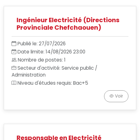
Ingénieur Electricité (Directions
Provinciale Chefchaouen)
Publié le: 27/07/2026
Date limite: 14/08/2026 23:00
Nombre de postes: 1
Secteur d'activité: Service public /
Administration
Niveau d'études requis: Bac+5
Voir
Responsable en Electricité