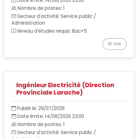
Date limite: 14/08/2026 23:00
Nombre de postes: 1
Secteur d'activité: Service public /
Administration
Niveau d'études requis: Bac+5
Voir
Ingénieur Electricité (Direction
Provinciale Larache)
Publié le: 29/07/2026
Date limite: 14/08/2026 23:00
Nombre de postes: 1
Secteur d'activité: Service public /