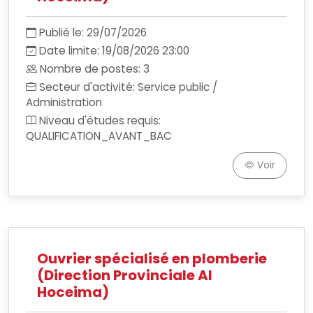
Publié le: 29/07/2026
Date limite: 19/08/2026 23:00
Nombre de postes: 3
Secteur d'activité: Service public /
Administration
Niveau d'études requis:
QUALIFICATION_AVANT_BAC
Voir
Ouvrier spécialisé en plomberie
(Direction Provinciale Al
Hoceima)