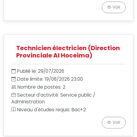
Voir
Technicien électricien (Direction
Provinciale Al Hoceima)
Publié le: 29/07/2026
Date limite: 19/08/2026 23:00
Nombre de postes: 2
Secteur d'activité: Service public /
Administration
Niveau d'études requis: Bac+2
Voir