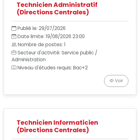
Technicien Administratif
(Directions Centrales)
Publié le: 29/07/2026
Date limite: 19/08/2026 23:00
Nombre de postes: 1
Secteur d'activité: Service public /
Administration
Niveau d'études requis: Bac+2
Voir
Technicien Informaticien
(Directions Centrales)