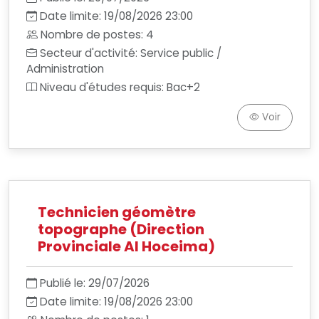
Date limite: 19/08/2026 23:00
Nombre de postes: 4
Secteur d'activité: Service public /
Administration
Niveau d'études requis: Bac+2
Voir
Technicien géomètre
topographe (Direction
Provinciale Al Hoceima)
Publié le: 29/07/2026
Date limite: 19/08/2026 23:00