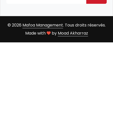
© 2026
Mafoa Management
. Tous droits réservés.
Made with
by
Moad Akharraz