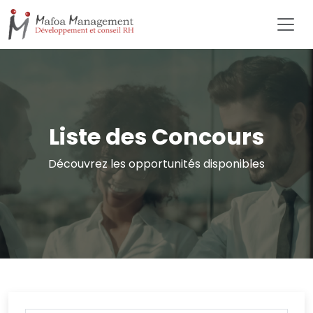
Liste des Concours
Découvrez les opportunités disponibles