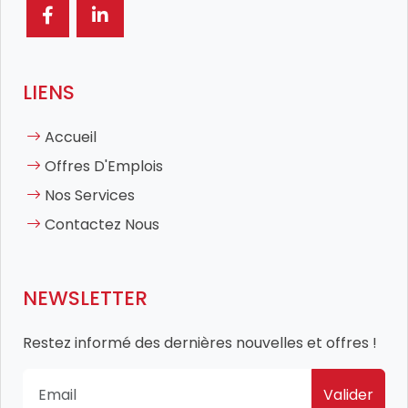
LIENS
Accueil
Offres D'Emplois
Nos Services
Contactez Nous
NEWSLETTER
Restez informé des dernières nouvelles et offres !
Valider