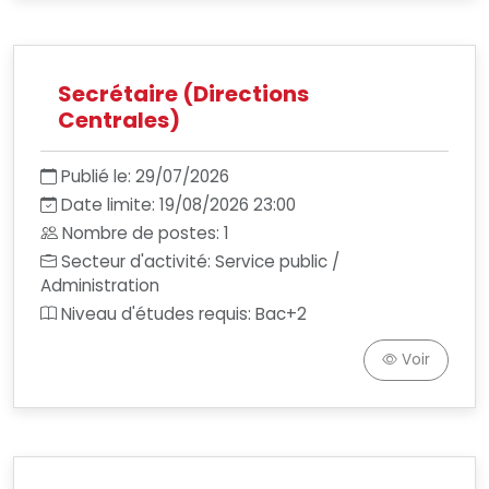
Secrétaire (Directions
Centrales)
Publié le: 29/07/2026
Date limite: 19/08/2026 23:00
Nombre de postes: 1
Secteur d'activité: Service public /
Administration
Niveau d'études requis: Bac+2
Voir