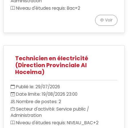
Administration
Niveau d'études requis: Bac+2
Voir
Technicien en électricité
(Direction Provinciale Al
Hoceima)
Publié le: 29/07/2026
Date limite: 19/08/2026 23:00
Nombre de postes: 2
Secteur d'activité: Service public /
Administration
Niveau d'études requis: NIVEAU_BAC+2