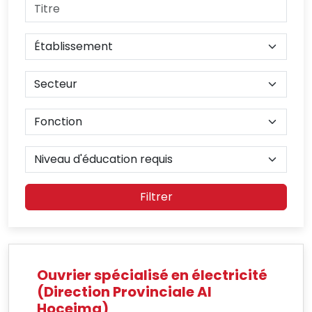
Filtrer
Ouvrier spécialisé en électricité
(Direction Provinciale Al
Hoceima)