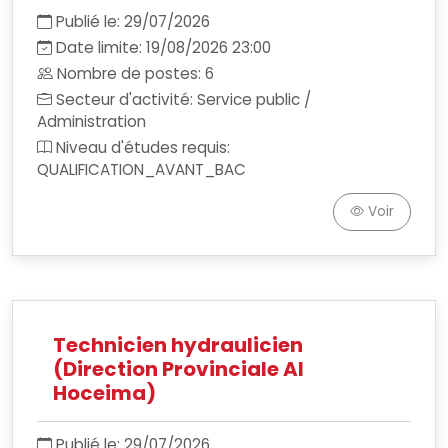
Publié le: 29/07/2026
Date limite: 19/08/2026 23:00
Nombre de postes: 6
Secteur d'activité: Service public /
Administration
Niveau d'études requis:
QUALIFICATION_AVANT_BAC
Voir
Technicien hydraulicien
(Direction Provinciale Al
Hoceima)
Publié le: 29/07/2026