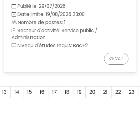
Publié le: 29/07/2026
Date limite: 19/08/2026 23:00
Nombre de postes: 1
Secteur d'activité: Service public /
Administration
Niveau d'études requis: Bac+2
Voir
13
14
15
16
17
18
19
20
21
22
23