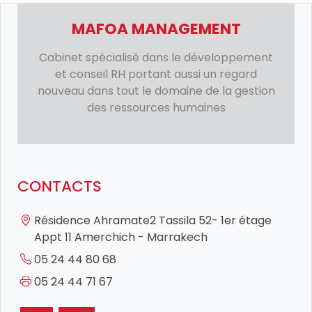
MAFOA MANAGEMENT
Cabinet spécialisé dans le développement
et conseil RH portant aussi un regard
nouveau dans tout le domaine de la gestion
des ressources humaines
CONTACTS
Résidence Ahramate2 Tassila 52- 1er étage
Appt 11 Amerchich - Marrakech
05 24 44 80 68
05 24 44 71 67