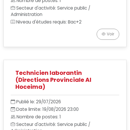
Nombre de postes: 1
Secteur d'activité: Service public /
Administration
Niveau d'études requis: Bac+2
Voir
Technicien laborantin
(Directions Provinciale Al
Hoceima)
Publié le: 29/07/2026
Date limite: 19/08/2026 23:00
Nombre de postes: 1
Secteur d'activité: Service public /