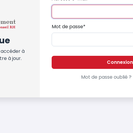
Mot de passe
*
ue
 accéder à
tre à jour.
Connexion
Mot de passe oublié ?