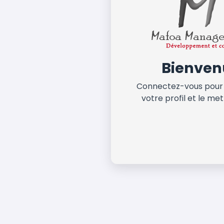
Bienven
Connectez-vous pour
votre profil et le met