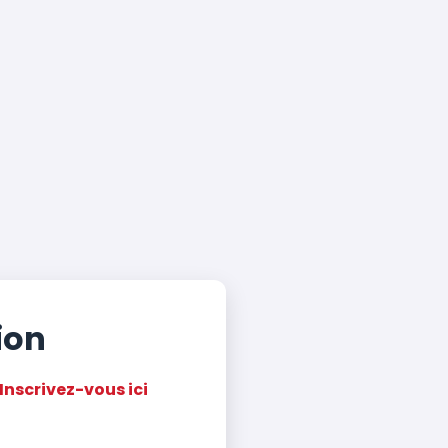
ion
Inscrivez-vous ici