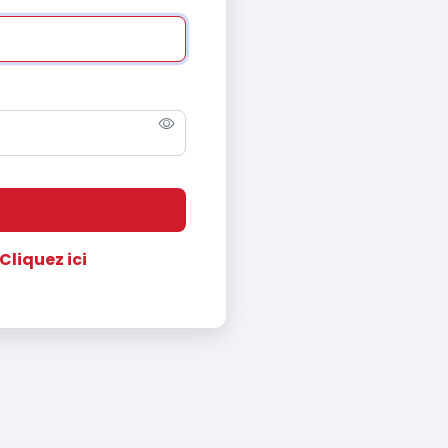
Cliquez ici