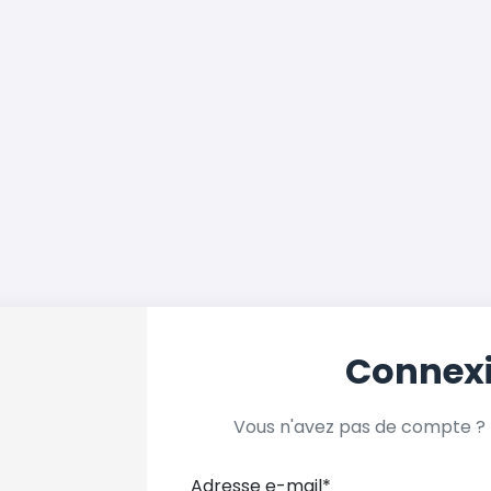
Connex
Vous n'avez pas de compte ?
Adresse e-mail
*