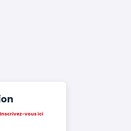
ion
Inscrivez-vous ici