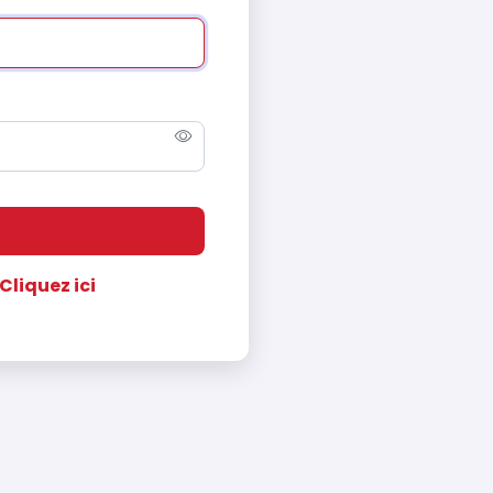
Cliquez ici