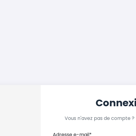
Connex
Vous n'avez pas de compte ?
Adresse e-mail
*