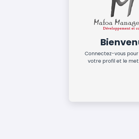
Bienven
Connectez-vous pour
votre profil et le met