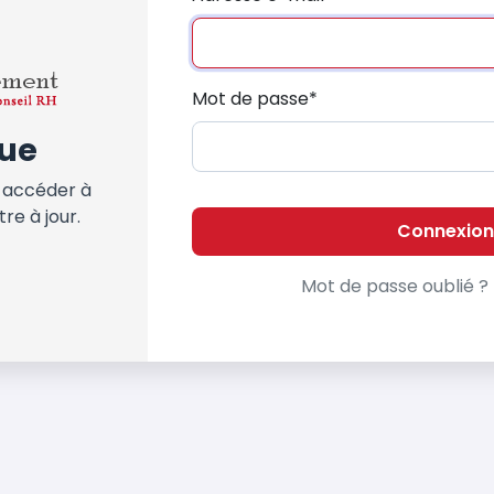
Mot de passe
*
ue
 accéder à
tre à jour.
Connexion
Mot de passe oublié ?