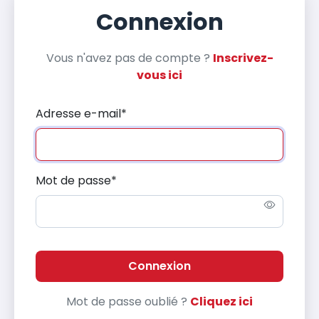
Connexion
Vous n'avez pas de compte ?
Inscrivez-
vous ici
Adresse e-mail
*
Mot de passe
*
Connexion
Mot de passe oublié ?
Cliquez ici